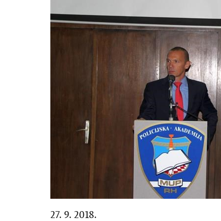
27. 9. 2018.