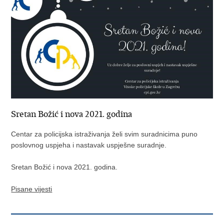
Sretan Božić i nova 2021. godina
Centar za policijska istraživanja želi svim suradnicima puno
poslovnog uspjeha i nastavak uspješne suradnje.
Sretan Božić i nova 2021. godina.
Pisane vijesti